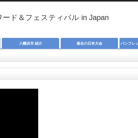
ド＆フェスティバル in Japan
八幡浜市 紹介
過去の日本大会
パンフレ