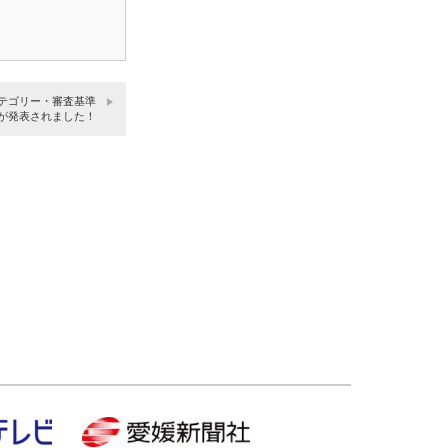
テゴリー・審査基準
が発表されました！