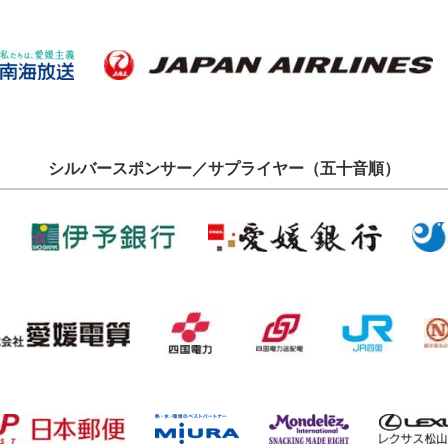
シルバースポンサー／サプライヤー（五十音順）