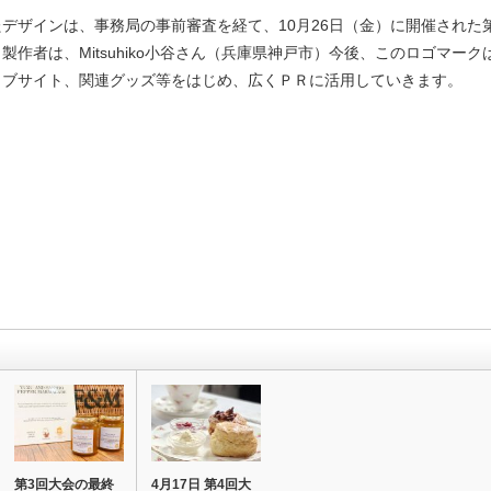
デザインは、事務局の事前審査を経て、10月26日（金）に開催された
製作者は、Mitsuhiko小谷さん（兵庫県神戸市）今後、このロゴマー
ェブサイト、関連グッズ等をはじめ、広くＰＲに活用していきます。
第3回大会の最終
4月17日 第4回大