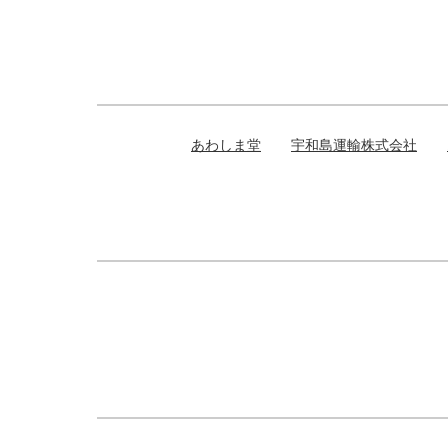
あわしま堂
宇和島運輸株式会社