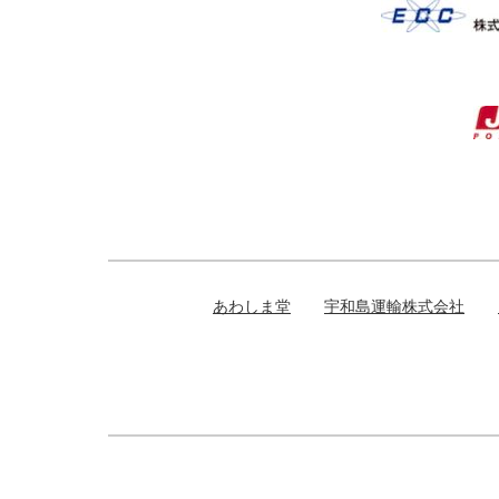
あわしま堂
宇和島運輸株式会社