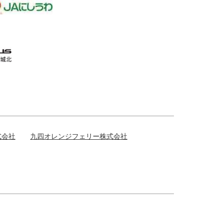
式会社
九四オレンジフェリー株式会社