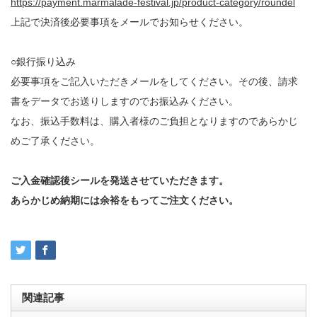
https://payment.marmalade-festival.jp/product-category/roundel
上記で決済後必要事項をメールでお知らせください。
○銀行振り込み
必要事項をご記入いただきメールをしてください。その後、請求
書をデータでお送りしますのでお振込みください。
なお、振込手数料は、購入者様のご負担となりますのであらかじ
めご了承ください。
ご入金確認後シールを発送させていただきます。
あらかじめ納期には余裕をもってご注文ください。
関連記事