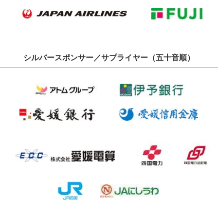
シルバースポンサー／サプライヤー（五十音順）