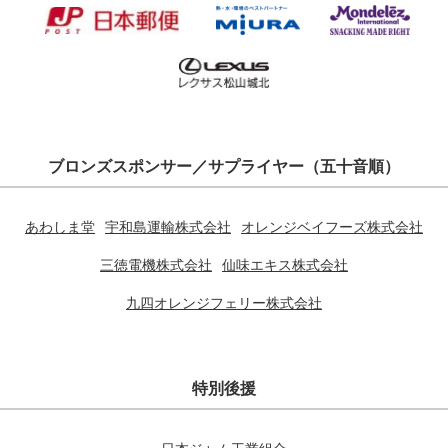
ブロンズスポンサー／サプライヤー（五十音順）
あわしま堂
宇和島運輸株式会社
オレンジベイフーズ株式会社
三徳電機株式会社
仙味エキス株式会社
九四オレンジフェリー株式会社
特別後援