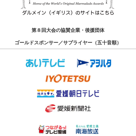
第８回大会の協賛企業・後援団体
ゴールドスポンサー／サプライヤー（五十音順）