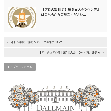
【プロの部 限定】第３回大会ラウンデル
はこちらからご注文ください…
令和８年度 地域イベントの募集について
【アマチュアの部】第8回大会「ラベル賞」発表★
トップページに戻る