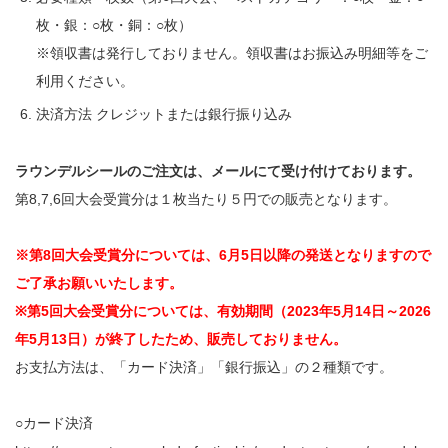
枚・銀：○枚・銅：○枚）
※領収書は発行しておりません。領収書はお振込み明細等をご
利用ください。
決済方法 クレジットまたは銀行振り込み
ラウンデルシールのご注文は、メールにて受け付けております。
第8,7,6回大会受賞分は１枚当たり５円での販売となります。
※第8回大会受賞分については、6月5日以降の発送となりますので
ご了承お願いいたします。
※第5回大会受賞分については、有効期間（2023年5月14日～2026
年5月13日）が終了したため、販売しておりません。
お支払方法は、「カード決済」「銀行振込」の２種類です。
○カード決済