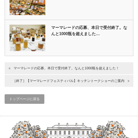
マーマレードの応募、本日で受付終了。な
んと1000瓶を超えました…
マーマレードの応募、本日で受付終了。なんと1000瓶を超えました！
［終了］【マーマレードフェスティバル】キッチントークショーのご案内
トップページに戻る