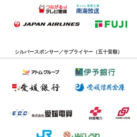
シルバースポンサー／サプライヤー（五十音順）