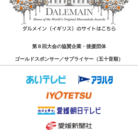
第８回大会の協賛企業・後援団体
ゴールドスポンサー／サプライヤー（五十音順）