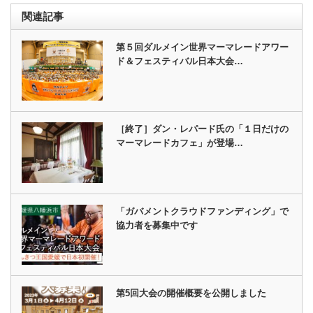
関連記事
第５回ダルメイン世界マーマレードアワー
ド＆フェスティバル日本大会…
［終了］ダン・レパード氏の「１日だけの
マーマレードカフェ」が登場…
「ガバメントクラウドファンディング」で
協力者を募集中です
第5回大会の開催概要を公開しました