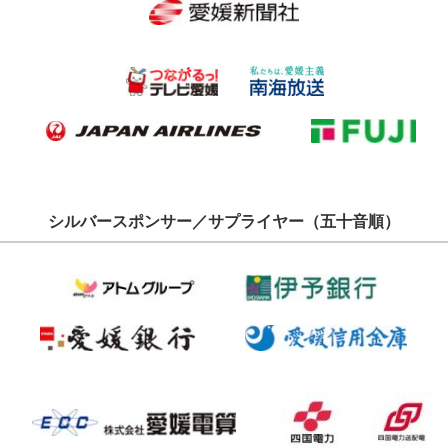
シルバースポンサー／サプライヤー（五十音順）