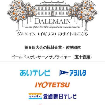
第８回大会の協賛企業・後援団体
ゴールドスポンサー／サプライヤー（五十音順）