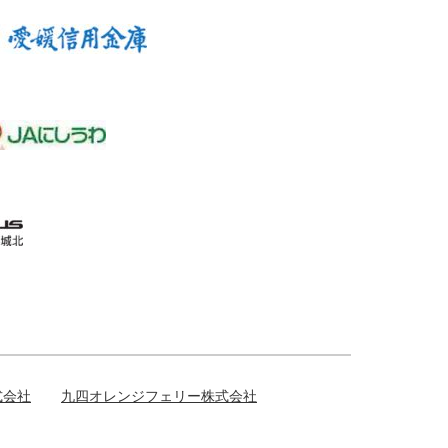
式会社
九四オレンジフェリー株式会社