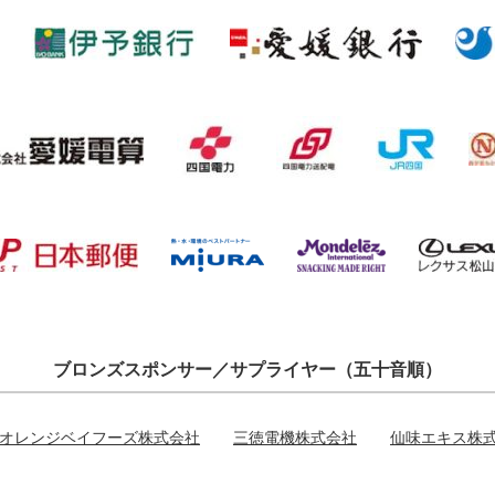
ブロンズスポンサー／サプライヤー（五十音順）
オレンジベイフーズ株式会社
三徳電機株式会社
仙味エキス株