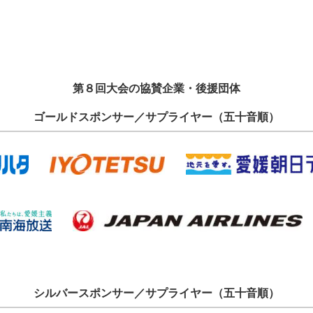
第８回大会の協賛企業・後援団体
ゴールドスポンサー／サプライヤー（五十音順）
シルバースポンサー／サプライヤー（五十音順）