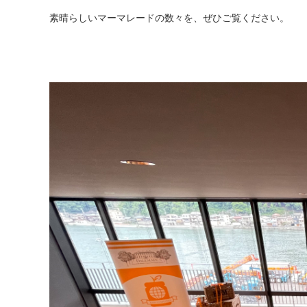
素晴らしいマーマレードの数々を、ぜひご覧ください。