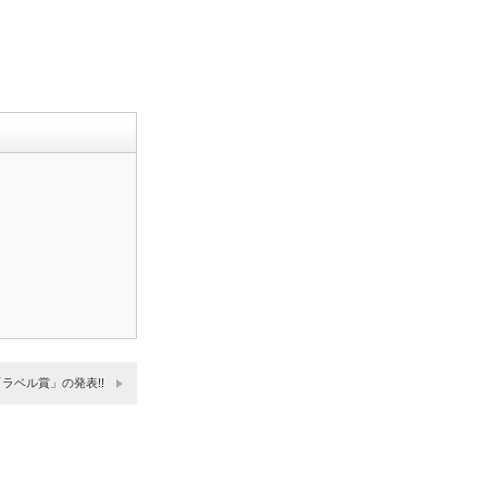
ラベル賞」の発表!!