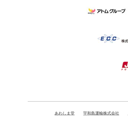
あわしま堂
宇和島運輸株式会社