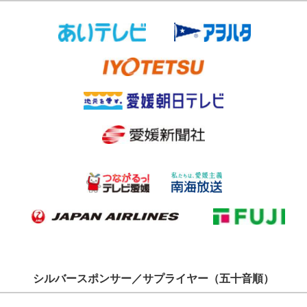
シルバースポンサー／サプライヤー（五十音順）