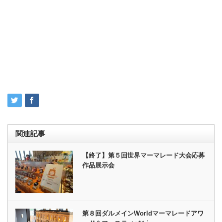
関連記事
【終了】第５回世界マーマレード大会応募
作品展示会
第８回ダルメインWorldマーマレードアワ